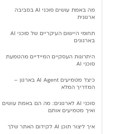
מה באמת עושים סוכני AI בסביבה
ארגונית
תחומי היישום העיקריים של סוכני AI
בארגונים
היתרונות העסקיים המיידיים מהטמעת
סוכני AI
כיצד מטמיעים AI Agent בארגון –
המדריך המלא
סוכני AI לארגונים: מה הם באמת עושים
ואיך מטמיעים אותם
איך ליצור תוכן AI לקידום האתר שלך