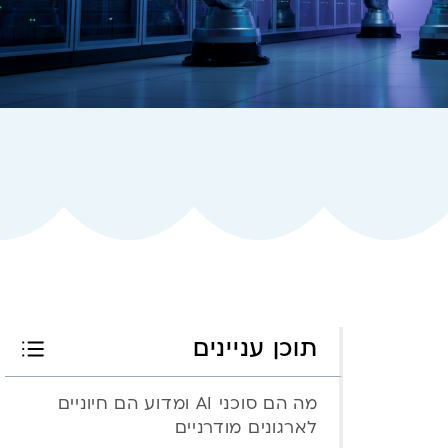
תוכן עניינים
מה הם סוכני AI ומדוע הם חיוניים
לארגונים מודרניים