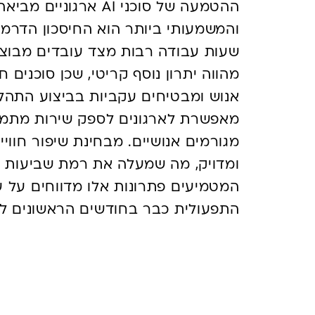
ההטמעה של סוכני AI אר
והמשמעותי ביותר הוא החיסכון הדרמ
שעות עבודה רבות מצד עובדים מבוצעו
מהווה יתרון נוסף קריטי, שכן סוכנים
אנוש ומבטיחים עקביות בביצוע התהל
מאפשרת לארגונים לספק שירות מתמיד
ומדויק, מה שמעלה את רמת שביעות הר
התפעולית כבר בחודשים הראשונים 
המלא