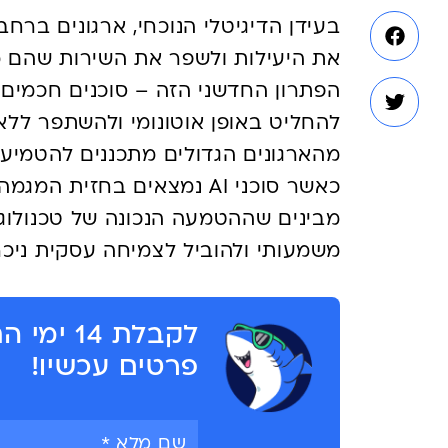
בעידן הדיגיטלי הנוכחי, ארגונים ברח
הפתרון החדשני הזה – סוכנים חכמים 
כאשר סוכני AI נמצאים בחזי
מבינים שההטמעה הנכונה של טכנולוגיו
משמעותי ולהוביל לצמיחה עסקית ניכר
לקבלת 4
פרטים עכשיו!