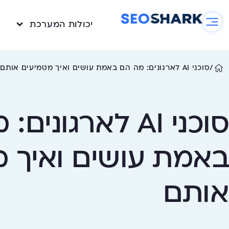
יכולות המערכת
/
סוכני AI לארגונים: מה הם באמת עושים ואיך מטמיעים אותם
סוכני AI לארגוני
באמת עושים ואיך 
אותם