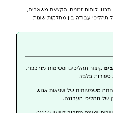
תכנון לוחות זמנים, הקצאת משאבים,
תהליכי עבודה בין מחלקות שונות
בים
קיצור תהליכים ומשימות מורכבות
ספורות בלבד.
תה משמעותית של שגיאות אנוש
 של תהליכי העבודה.
מתן שירות ומענה מסביב לשעון (24/7),