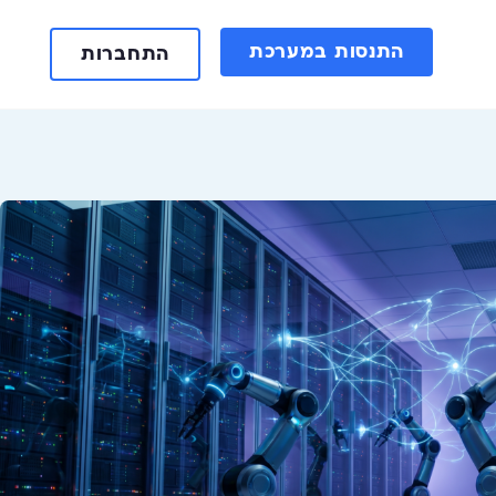
התנסות במערכת
התחברות