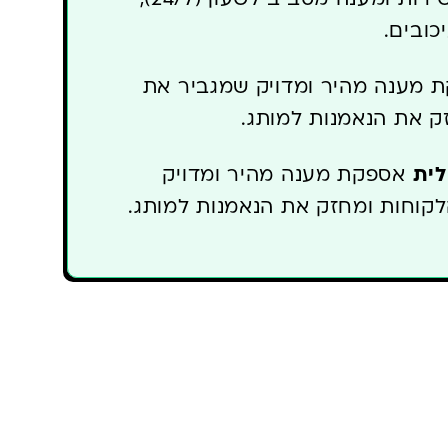
כובים.
 מענה מהיר ומדויק שמגביר את
ק את הנאמנות למותג.
לית
אספקת מענה מהיר ומדויק
לקוחות ומחזק את הנאמנות למותג.
יידיים מהטמעת סוכני