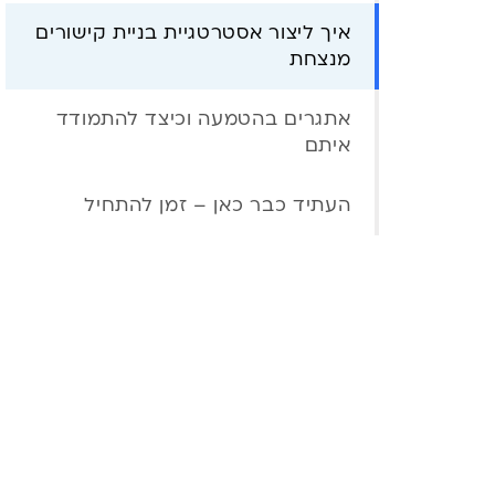
איך ליצור אסטרטגיית בניית קישורים
מנצחת
אתגרים בהטמעה וכיצד להתמודד
איתם
העתיד כבר כאן – זמן להתחיל