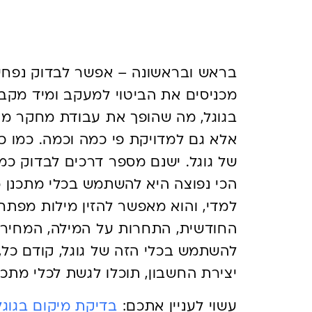
החיפושים?
מכניסים את הביטוי למעקב ומיד מקבל
בגוגל, מה שהופך את עבודת מחקר מיל
אלא גם למדויקת פי כמה וכמה. כמו כן
של גוגל. ישנם מספר דרכים לבדוק כמ
הכי נפוצה היא להשתמש בכלי מתכנן מ
למדי, והוא מאפשר להזין מילות מפתח
החודשית, התחרות על המילה, המחיר 
להשתמש בכלי הזה של גוגל, קודם כל, 
יצירת החשבון, תוכלו לגשת לכלי מתכ
עשוי לעניין אתכם:
בדיקת מיקום בגוגל