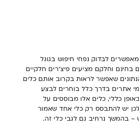
מות החיפושים לביטוי
מאפשרים לבדוק נפחי חיפוש בגוגל
 בחינם וחלקם מציעים פיצ’רים חלקיים
הנתונים שאפשר לראות בקרוב אותם כלים
מי אתרים בדרך כלל בוחרים לבצע
אופן כללי, כלים אלו מבוססים על
ולכן יש להתבסס רק כלי אחד שאמור
 – בהמשך נרחיב גם לגבי כלי זה.
דוק את כמות