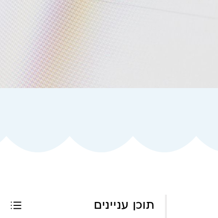
תוכן עניינים