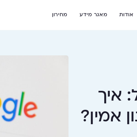
אודות
מאגר מידע
מחירון
: איך
ן אמין?