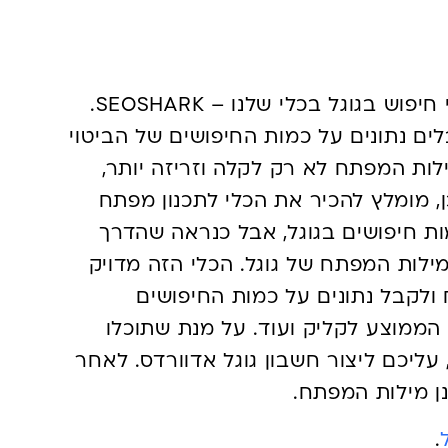
בראש ובראשונה – אפשר לבדוק נפחי חיפוש בגוגל בכלי שלנו – SEOSHARK.
ים נתונים על כמות החיפושים של הביטוי
ות המפתח לא רק לקלה וזריזה יותר,
, מומלץ להכיר את הכלי לתכנון מפתח
ות חיפושים בגוגל, אבל כנראה שהדרך
ילות המפתח של גוגל. הכלי הזה מדויק
 ולקבל נתונים על כמות החיפושים
הממוצע לקליק ועוד. על מנת שתוכלו
עליכם ליצור חשבון גוגל אדוורדס. לאחר
נן מילות המפתח.
.