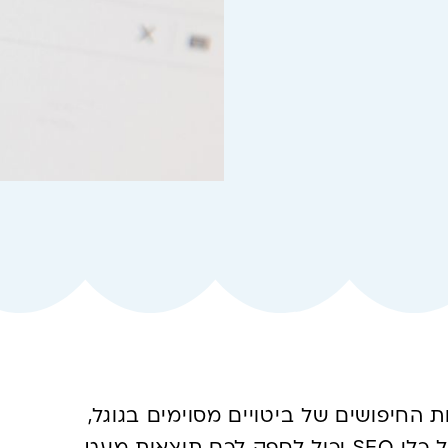
החיפושים של ביטויים מסוימים בגוגל,