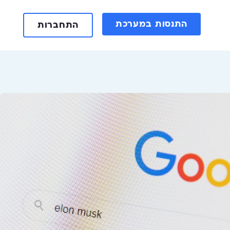
התנסות במערכת
התחברות