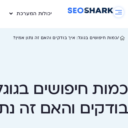
יכולות המערכת
/
כמות חיפושים בגוגל: איך בודקים והאם זה נתון אמין?
כמות חיפושים בגוגל
בודקים והאם זה נתו