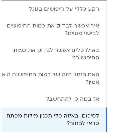
רקע כללי על חיפושים בגוגל
איך אפשר לבדוק את כמות החיפושים
לביטוי מסוים?
באילו כלים אפשר לבדוק את כמות
החיפושים?
האם הנתון הזה של כמות החיפושים הוא
אמין?
אז במה כן להתחשב?
לסיכום, באיזה כלי תכנון מילות מפתח
כדאי לבחור?