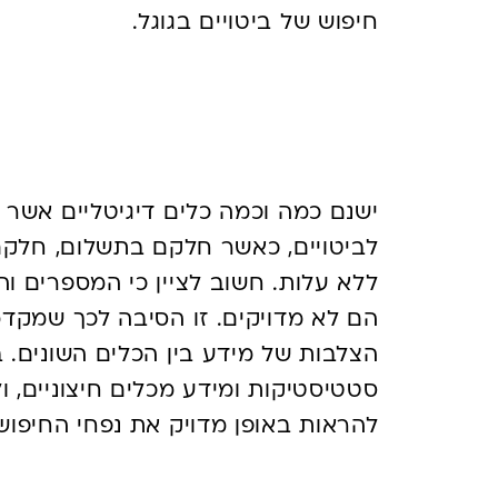
חיפוש של ביטויים בגוגל.
איך אפשר לבדוק את כ
מסוים?
ישנם כמה וכמה כלים דיגיטליים אשר 
לביטויים, כאשר חלקם בתשלום, חלקם
ללא עלות. חשוב לציין כי המספרים ו
הם לא מדויקים. זו הסיבה לכך שמקד
הצלבות של מידע בין הכלים השונים. ב
סטטיסטיקות ומידע מכלים חיצוניים, 
להראות באופן מדויק את נפחי החיפוש
באילו כלים אפשר לב